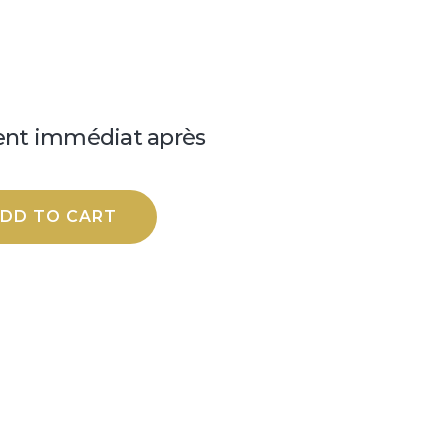
nt immédiat après
DD TO CART