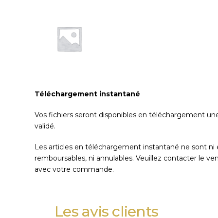
Téléchargement instantané
Vos fichiers seront disponibles en téléchargement une
validé.
Les articles en téléchargement instantané ne sont ni 
remboursables, ni annulables. Veuillez contacter le v
avec votre commande.
Les avis clients