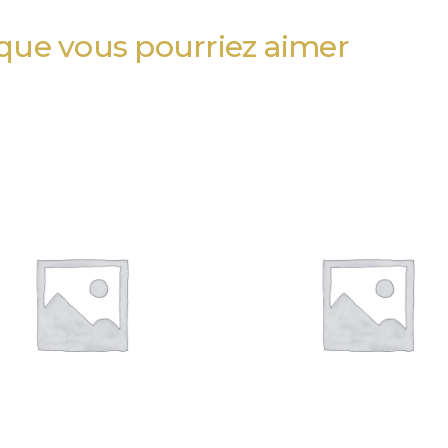
 que vous pourriez aimer