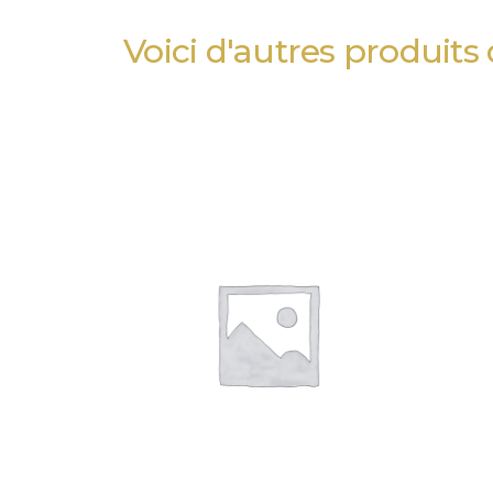
Voici d'autres produits