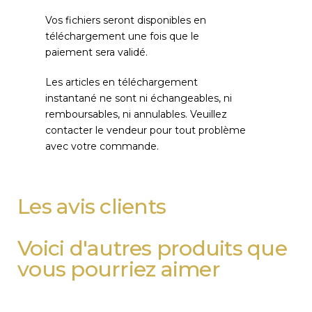
Vos fichiers seront disponibles en
téléchargement une fois que le
paiement sera validé.
Les articles en téléchargement
instantané ne sont ni échangeables, ni
remboursables, ni annulables. Veuillez
contacter le vendeur pour tout problème
avec votre commande.
Les avis clients
Voici d'autres produits que
vous pourriez aimer