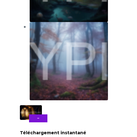
-
63%
Téléchargement instantané