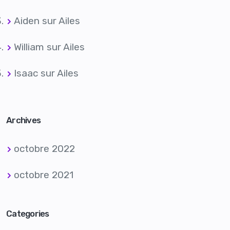
Aiden
sur
Ailes
William
sur
Ailes
Isaac
sur
Ailes
Archives
octobre 2022
octobre 2021
Categories