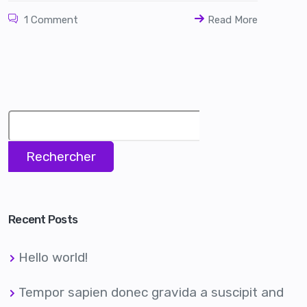
1 Comment
Read More
Rechercher
Recent Posts
Hello world!
Tempor sapien donec gravida a suscipit and