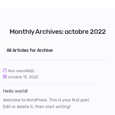
Monthly Archives: octobre 2022
All Articles for Archive
Non classifié(e)
octobre 13, 2022
Hello world!
Welcome to WordPress. This is your first post.
Edit or delete it, then start writing!