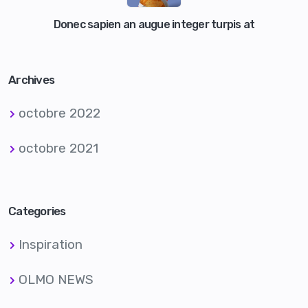
Donec sapien an augue integer turpis at
Archives
octobre 2022
octobre 2021
Categories
Inspiration
OLMO NEWS