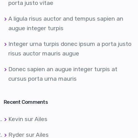
porta justo vitae
A ligula risus auctor and tempus sapien an
augue integer turpis
Integer urna turpis donec ipsum a porta justo
risus auctor mauris augue
Donec sapien an augue integer turpis at
cursus porta urna mauris
Recent Comments
Kevin
sur
Ailes
Ryder
sur
Ailes