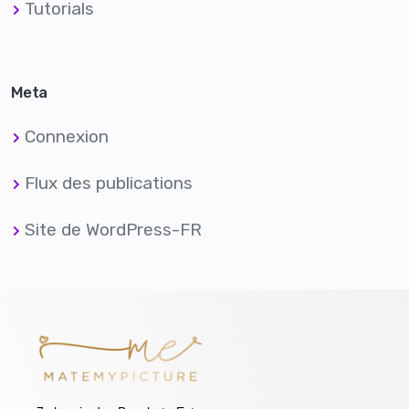
Tutorials
Meta
Connexion
Flux des publications
Site de WordPress-FR