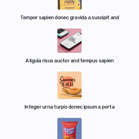
Tempor sapien donec gravida a suscipit and
A ligula risus auctor and tempus sapien
Integer urna turpis donec ipsum a porta