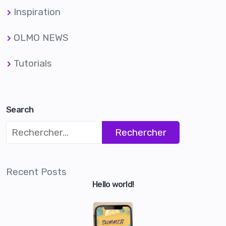
Inspiration
OLMO NEWS
Tutorials
Search
Recent Posts
Hello world!