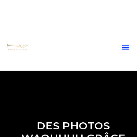
DES PHOTOS