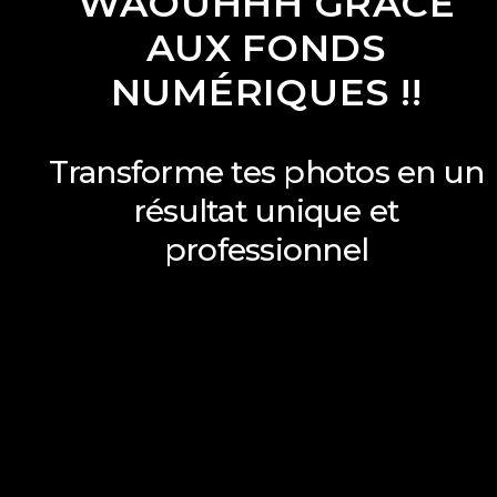
WAOUHHH GRÂCE
AUX FONDS
NUMÉRIQUES !!
Transforme tes photos en un
résultat unique et
professionnel