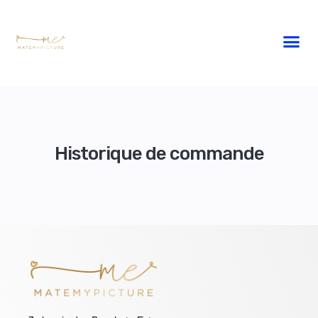
Historique de commande