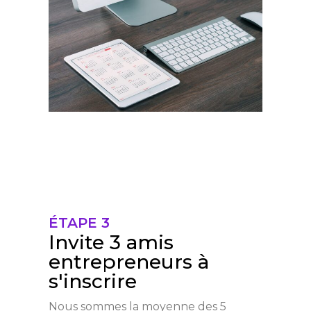
ÉTAPE 3
Invite 3 amis
entrepreneurs à
s'inscrire
Nous sommes la moyenne des 5