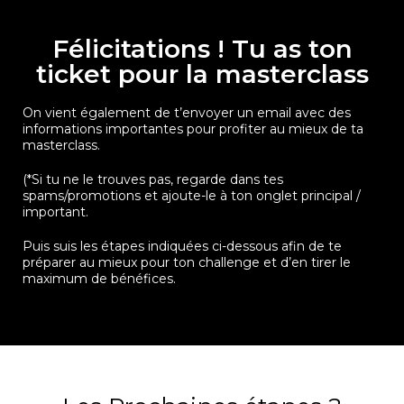
Félicitations ! Tu as ton
ticket pour la masterclass
On vient également de t’envoyer un email avec des
informations importantes pour profiter au mieux de ta
masterclass.
(*Si tu ne le trouves pas, regarde dans tes
spams/promotions et ajoute-le à ton onglet principal /
important.
Puis suis les étapes indiquées ci-dessous afin de te
préparer au mieux pour ton challenge et d’en tirer le
maximum de bénéfices.