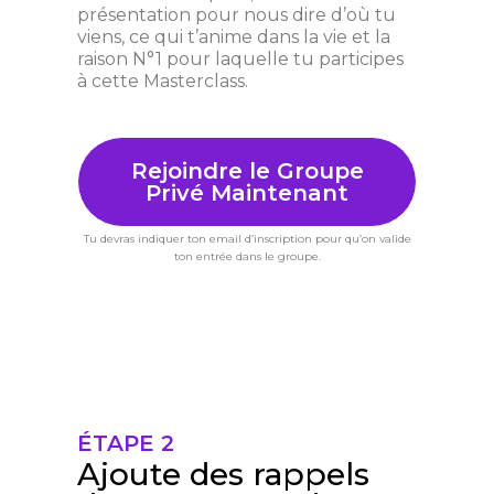
présentation pour nous dire d’où tu
viens, ce qui t’anime dans la vie et la
raison N°1 pour laquelle tu participes
à cette Masterclass.
Rejoindre le Groupe
Privé Maintenant
Tu devras indiquer ton email d’inscription pour qu’on valide
ton entrée dans le groupe.
ÉTAPE 2
Ajoute des rappels