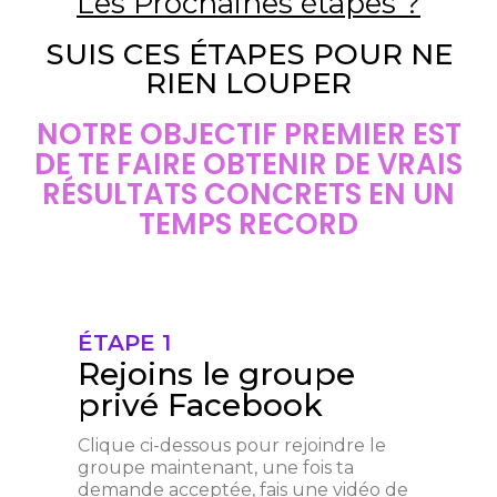
Les Prochaines étapes ?
SUIS CES ÉTAPES POUR NE
RIEN LOUPER
NOTRE OBJECTIF PREMIER EST
DE TE FAIRE OBTENIR DE VRAIS
RÉSULTATS CONCRETS EN UN
TEMPS RECORD
ÉTAPE 1
Rejoins le groupe
privé Facebook
Clique ci-dessous pour rejoindre le
groupe maintenant, une fois ta
demande acceptée, fais une vidéo de