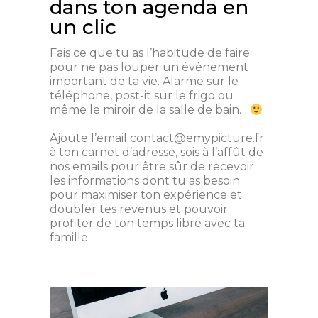
dans ton agenda en
un clic
Fais ce que tu as l’habitude de faire
pour ne pas louper un évènement
important de ta vie. Alarme sur le
téléphone, post-it sur le frigo ou
même le miroir de la salle de bain…
Ajoute l’email
contact@emypicture.fr
à ton carnet d’adresse, sois à l’affût de
nos emails pour être sûr de recevoir
les informations dont tu as besoin
pour maximiser ton expérience et
doubler tes revenus et pouvoir
profiter de ton temps libre avec ta
famille.