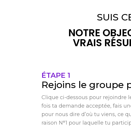
SUIS C
NOTRE OBJEC
VRAIS RÉSU
ÉTAPE 1
Rejoins le groupe 
Clique ci-dessous pour rejoindre
fois ta demande acceptée, fais un
pour nous dire d’où tu viens, ce qu
raison N°1 pour laquelle tu partici