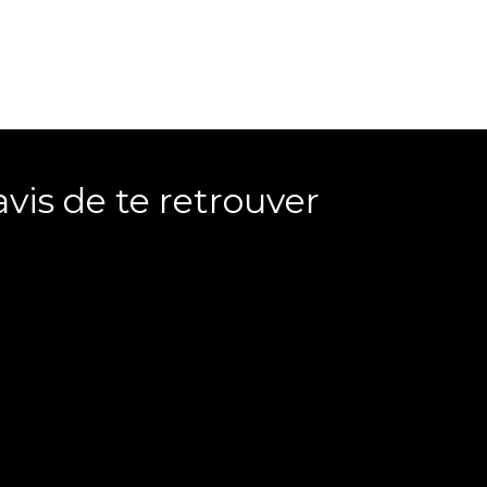
avis de te retrouver