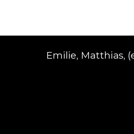
Emilie, Matthias, (